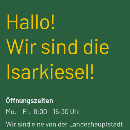
Hallo!
Wir sind die
Isarkiesel!
Öffnungszeiten
Mo. - Fr. 8:00 - 15:30 Uhr
Wir sind eine von der Landeshauptstadt