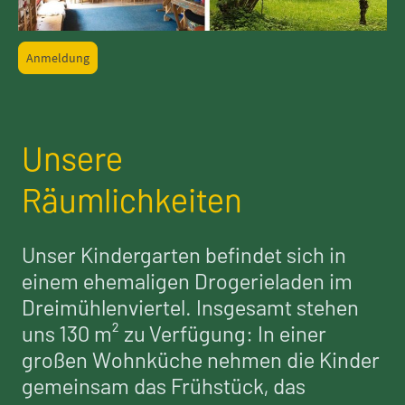
Anmeldung
Unsere
Räumlichkeiten
Unser Kindergarten befindet sich in
einem ehemaligen Drogerieladen im
Dreimühlenviertel. Insgesamt stehen
uns 130 m² zu Verfügung: In einer
großen Wohnküche nehmen die Kinder
gemeinsam das Frühstück, das