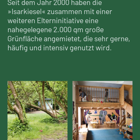
Seit dem Jahr 2000 haben die
»Isarkiesel« zusammen mit einer
weiteren Elterninitiative eine
nahegelegene 2.000 qm große
Grünfläche angemietet, die sehr gerne,
häufig und intensiv genutzt wird.