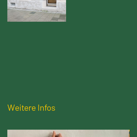
Weitere Infos