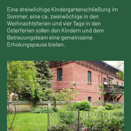
Eine dreiwöchige Kindergartenschließung im
Sommer, eine ca. zweiwöchige in den
Weihnachtsferien und vier Tage in den
Osterferien sollen den Kindern und dem
Betreuungsteam eine gemeinsame
Erholungspause bieten.