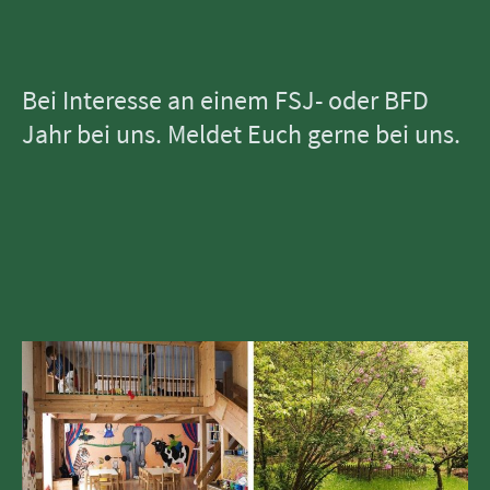
Bei Interesse an einem FSJ- oder BFD
Jahr bei uns. Meldet Euch gerne bei uns.