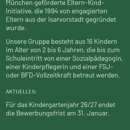
München geförderte Eltern-Kind-
Initiative, die 1994 von engagierten
Eltern aus der Isarvorstadt gegründet
wurde.
Unsere Gruppe besteht aus 16 Kindern
im Alter von 2 bis 6 Jahren, die bis zum
Schuleintritt von einer Sozialpädagogin,
einer Kinderpflegerin und einer FSJ-
oder BFD-Vollzeitkraft betreut werden.
AKTUELLES:
Für das Kindergartenjahr 26/27 endet
die Bewerbungsfrist am 31. Januar.