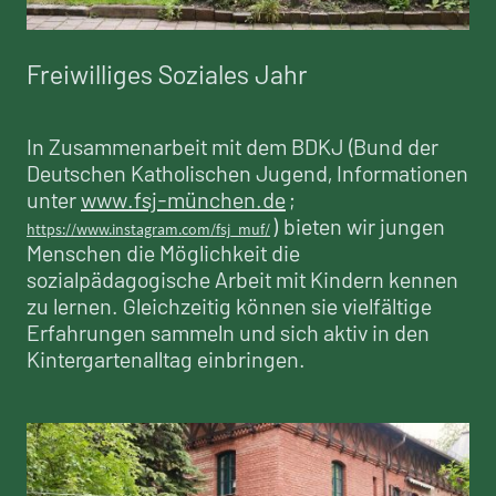
Freiwilliges Soziales Jahr
In Zusammenarbeit mit dem BDKJ (Bund der
Deutschen Katholischen Jugend, Informationen
unter
www.fsj-münchen.de
;
) bieten wir jungen
https://www.instagram.com/fsj_muf/
Menschen die Möglichkeit die
sozialpädagogische Arbeit mit Kindern kennen
zu lernen. Gleichzeitig können sie vielfältige
Erfahrungen sammeln und sich aktiv in den
Kintergartenalltag einbringen.