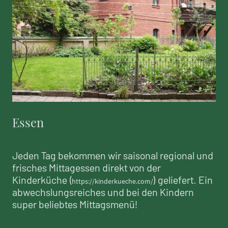
Essen
Jeden Tag bekommen wir saisonal regional und
frisches Mittagessen direkt von der
Kinderküche (
) geliefert. Ein
https://kinderkueche.com/
abwechslungsreiches und bei den Kindern
super beliebtes Mittagsmenü!