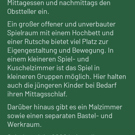
Mittagessen und nachmittags den
Obstteller ein.
Ein großer offener und unverbauter
Spielraum mit einem Hochbett und
einer Rutsche bietet viel Platz zur
Eigengestaltung und Bewegung. In
einem kleineren Spiel- und
Kuschelzimmer ist das Spiel in
kleineren Gruppen möglich. Hier halten
auch die jüngeren Kinder bei Bedarf
ihren Mittagsschlaf.
Darüber hinaus gibt es ein Malzimmer
sowie einen separaten Bastel- und
Werkraum.