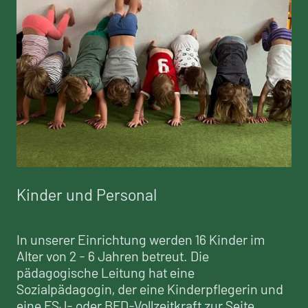
Kinder und Personal
In unserer Einrichtung werden 16 Kinder im
Alter von 2 - 6 Jahren betreut. Die
pädagogische Leitung hat eine
Sozialpädagogin, der eine Kinderpflegerin und
eine FSJ- oder BFD-Vollzeitkraft zur Seite