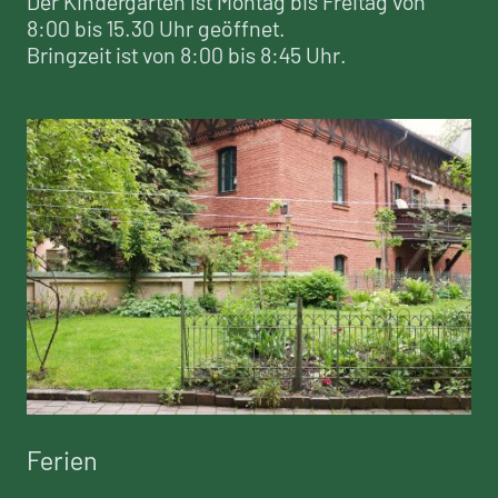
Der Kindergarten ist Montag bis Freitag von
8:00 bis 15.30 Uhr geöffnet.
Bringzeit ist von 8:00 bis 8:45 Uhr.
Ferien