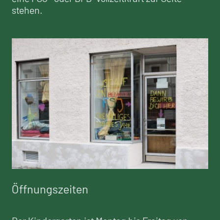
stehen.
Öffnungszeiten